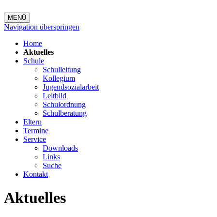
MENÜ
Navigation überspringen
Home
Aktuelles
Schule
Schulleitung
Kollegium
Jugendsozialarbeit
Leitbild
Schulordnung
Schulberatung
Eltern
Termine
Service
Downloads
Links
Suche
Kontakt
Aktuelles