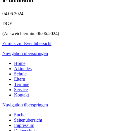
04.06.2024
DGF
(Ausweichtermin: 06.06.2024)
Zurück zur Eventübersicht
Navigation überspringen
Home
Aktuelles
Schule
Eltern
Termine
Service
Kontakt
Navigation überspringen
Suche
Seitenübersicht
Impressum
Datenschutz