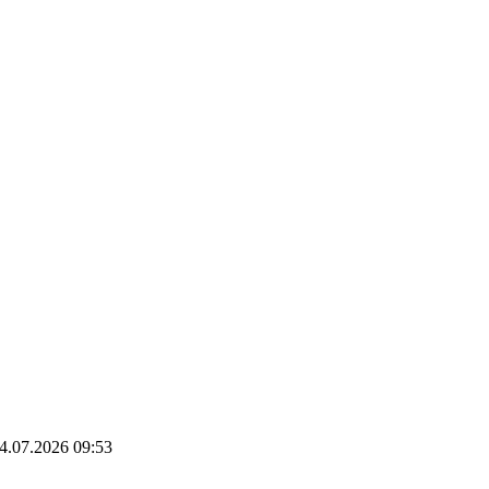
24.07.2026 09:53