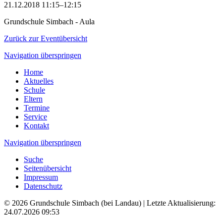
21.12.2018 11:15–12:15
Grundschule Simbach - Aula
Zurück zur Eventübersicht
Navigation überspringen
Home
Aktuelles
Schule
Eltern
Termine
Service
Kontakt
Navigation überspringen
Suche
Seitenübersicht
Impressum
Datenschutz
© 2026 Grundschule Simbach (bei Landau) | Letzte Aktualisierung:
24.07.2026 09:53